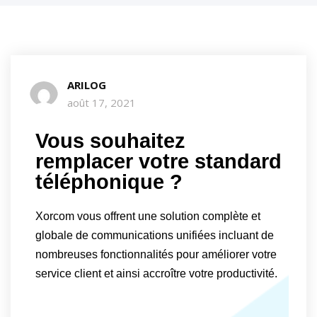
ARILOG
août 17, 2021
Vous souhaitez
remplacer votre standard
téléphonique ?
Xorcom vous offrent une solution complète et
globale de communications unifiées incluant de
nombreuses fonctionnalités pour améliorer votre
service client et ainsi accroître votre productivité.