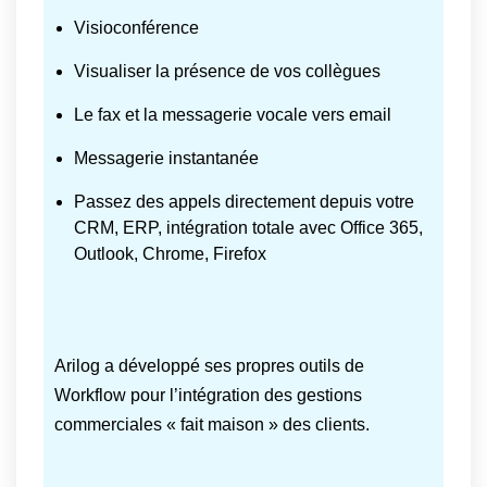
Visioconférence
Visualiser la présence de vos collègues
Le fax et la messagerie vocale vers email
Messagerie instantanée
Passez des appels directement depuis votre
CRM, ERP, intégration totale avec Office 365,
Outlook, Chrome, Firefox
Arilog a développé ses propres outils de
Workflow pour l’intégration des gestions
commerciales « fait maison » des clients.