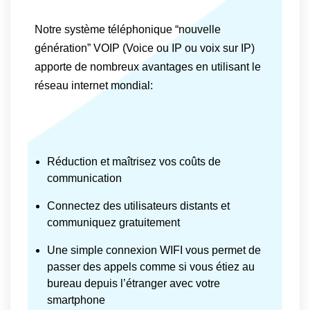
Notre système téléphonique “nouvelle
génération” VOIP (Voice ou IP ou voix sur IP)
apporte de nombreux avantages en utilisant le
réseau internet mondial:
Réduction et maîtrisez vos coûts de
communication
Connectez des utilisateurs distants et
communiquez gratuitement
Une simple connexion WIFI vous permet de
passer des appels comme si vous étiez au
bureau depuis l’étranger avec votre
smartphone