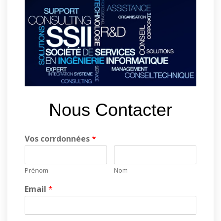
Nous Contacter
Vos corrdonnées
*
Prénom
Nom
Email
*