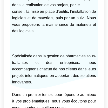
dans la réalisation de vos projets, par le
conseil, la mise en place d’outils, l’installation de
logiciels et de materiels, puis par un suivi. Nous
vous proposons la maintenance du matériels et
des logiciels.
Spécialisée dans la gestion de pharmacies sous-
traitantes et des entreprises, nous
accompagnons chacun de nos clients dans leurs
projets informatiques en apportant des solutions
innovantes.
Dans un premier temps, pour répondre au mieux
à vos problématiques, nous vous écoutons pour
vous apporter le meilleur conseil.