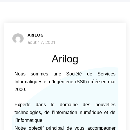
ARILOG
août 17, 2021
Arilog
Nous sommes une Société de Services
Informatiques et d’Ingénierie (SSII) créée en mai
2000.
Experte dans le domaine des nouvelles
technologies, de l’information numérique et de
l’informatique.
Notre objectif principal de vous accompagner