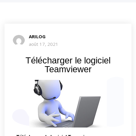
ARILOG
août 17, 2021
Télécharger le logiciel
Teamviewer