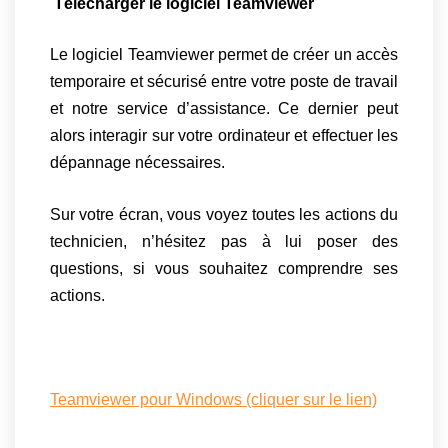
Télécharger le logiciel Teamviewer
Le logiciel Teamviewer permet de créer un accès
temporaire et sécurisé entre votre poste de travail
et notre service d’assistance. Ce dernier peut
alors interagir sur votre ordinateur et effectuer les
dépannage nécessaires.
Sur votre écran, vous voyez toutes les actions du
technicien, n’hésitez pas à lui poser des
questions, si vous souhaitez comprendre ses
actions.
Teamviewer pour Windows (cliquer sur le lien)