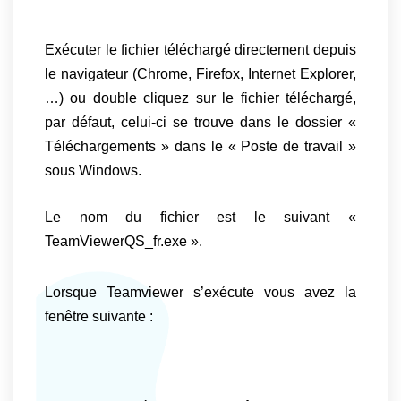
Exécuter le fichier téléchargé directement depuis
le navigateur (Chrome, Firefox, Internet Explorer,
…) ou double cliquez sur le fichier téléchargé,
par défaut, celui-ci se trouve dans le dossier «
Téléchargements » dans le « Poste de travail »
sous Windows.
Le nom du fichier est le suivant «
TeamViewerQS_fr.exe ».
Lorsque Teamviewer s’exécute vous avez la
fenêtre suivante :