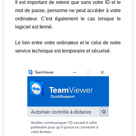
Il est important de retenir que sans votre ID et le
mot de passe, personne ne peut accéder à votre
ordinateur. C’est également le cas lorsque le
logiciel est fermé.
Le lien entre votre ordinateur et le celui de notre
service technique est temporaire et sécurisé.