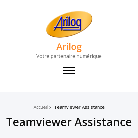
Arilog
Votre partenaire numérique
Toggle
navigation
Accueil
Teamviewer Assistance
Teamviewer Assistance