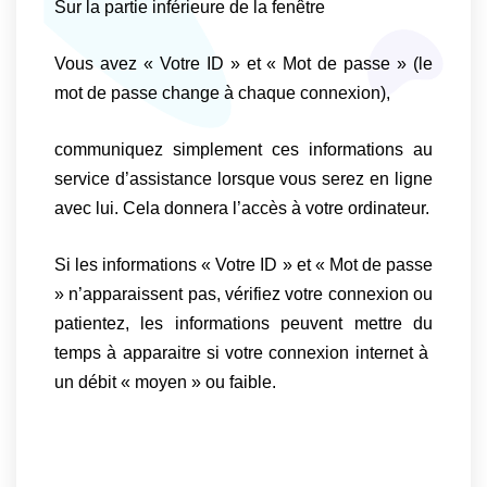
Sur la partie inférieure de la fenêtre
Vous avez « Votre ID » et « Mot de passe » (le
mot de passe change à chaque connexion),
communiquez simplement ces informations au
service d’assistance lorsque vous serez en ligne
avec lui. Cela donnera l’accès à votre ordinateur.
Si les informations « Votre ID » et « Mot de passe
» n’apparaissent pas, vérifiez votre connexion ou
patientez, les informations peuvent mettre du
temps à apparaitre si votre connexion internet à
un débit « moyen » ou faible.